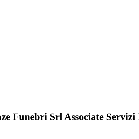
e Funebri Srl Associate Servizi