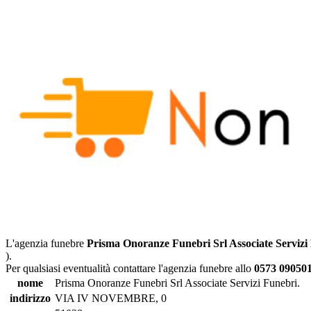
L'agenzia funebre
Prisma Onoranze Funebri Srl Associate Servizi
).
Per qualsiasi eventualità contattare l'agenzia funebre allo
0573 090501
nome
Prisma Onoranze Funebri Srl Associate Servizi Funebri.
indirizzo
VIA IV NOVEMBRE, 0