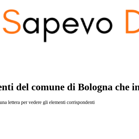
senti del comune di
Bologna
che in
una lettera per vedere gli elementi corrispondenti