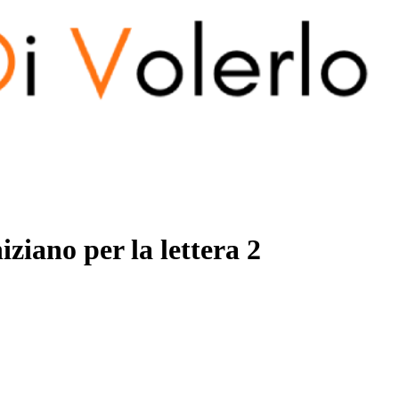
iziano per la lettera
2