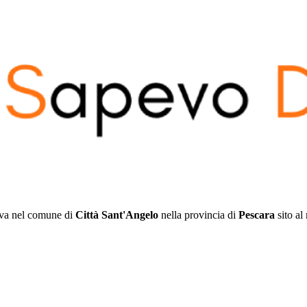
ova nel comune di
Città Sant'Angelo
nella provincia di
Pescara
sito al