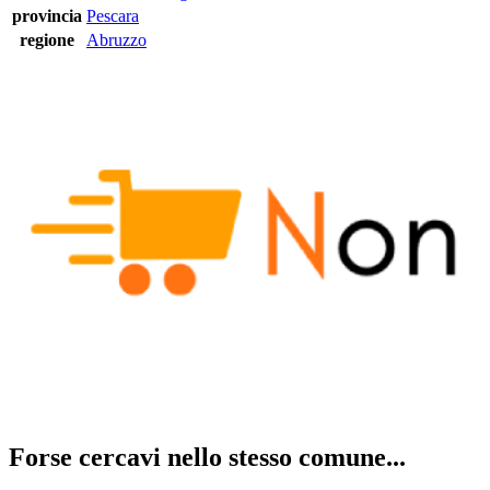
provincia
Pescara
regione
Abruzzo
Forse cercavi nello stesso comune...