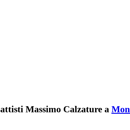
attisti Massimo Calzature
a
Mon