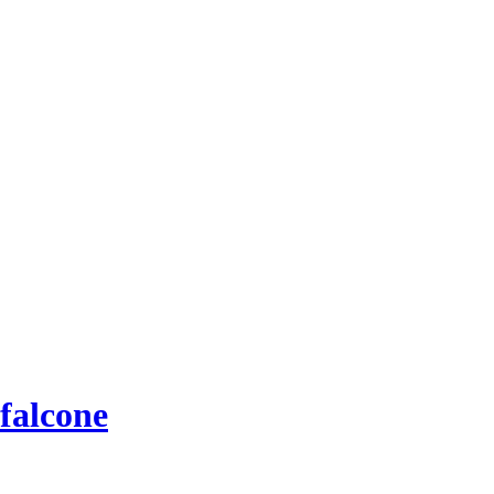
falcone