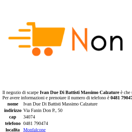
Il negozio di scarpe
Ivan Due Di Battisti Massimo Calzature
è che 
Per avere informazioni e prenotare il numero di telefono è
0481 7904
nome
Ivan Due Di Battisti Massimo Calzature
indirizzo
Via Fanin Don P., 50
cap
34074
telefono
0481 790474
localita
Monfalcone