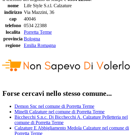
nome
Life Style S.r.l. Calzature
indirizzo
Via Mazzini, 36
cap
40046
telefono
0534 22388
localita
Porretta Terme
provincia
Bologna
regione
Emilia Romagna
Forse cercavi nello stesso comune...
Demon Snc nel comune di Porretta Terme
Minelli Calzature nel comune di Porretta Terme
Bicchecchi S.n.c. Di Bicchecchi A. Calzature Pelletteria nel
comune di Porretta Terme
Calzature E Abbigliamento Medola Calzature nel comune di
Porretta Terme