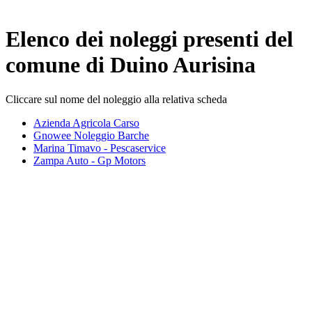
Elenco dei noleggi presenti del
comune di
Duino Aurisina
Cliccare sul nome del noleggio alla relativa scheda
Azienda Agricola Carso
Gnowee Noleggio Barche
Marina Timavo - Pescaservice
Zampa Auto - Gp Motors